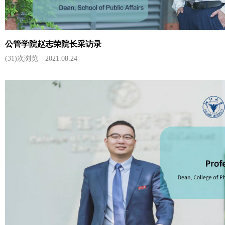
公管学院赵志荣院长采访录
(31)次浏览
2021.08.24