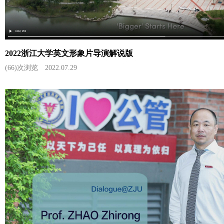
2022浙江大学英文形象片导演解说版
(66)次浏览
2022.07.29