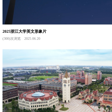
2025浙江大学英文形象片
(300)次浏览
2025.06.20