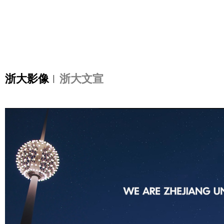
浙大影像
浙大文宣