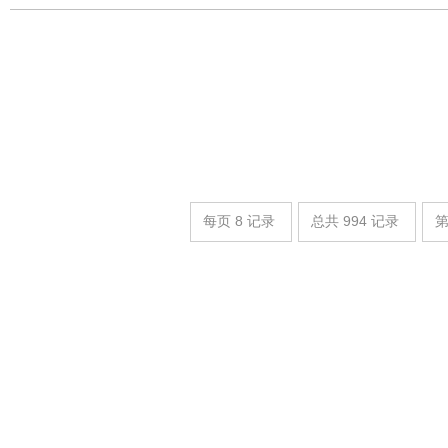
每页
8
记录
总共
994
记录